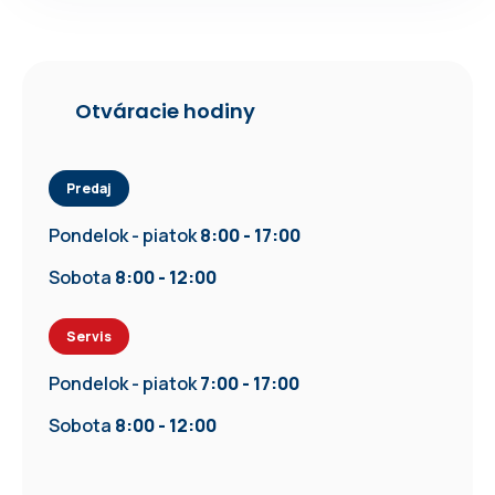
Otváracie hodiny
Predaj
Pondelok - piatok
8:00 - 17:00
Sobota
8:00 - 12:00
Servis
Pondelok - piatok
7:00 - 17:00
Sobota
8:00 - 12:00