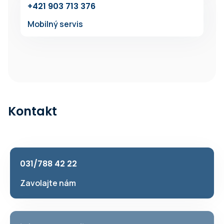
+421 903 713 376
Mobilný servis
Kontakt
031/788 42 22
Zavolajte nám