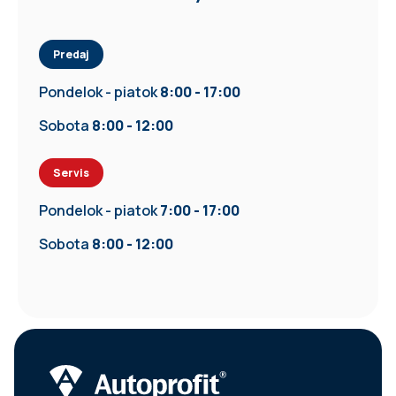
Predaj
Pondelok - piatok
8:00 - 17:00
Sobota
8:00 - 12:00
Servis
Pondelok - piatok
7:00 - 17:00
Sobota
8:00 - 12:00