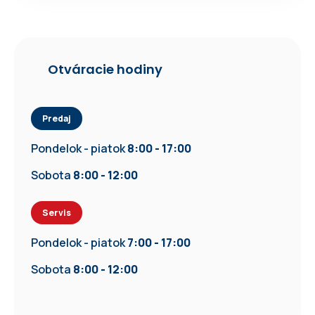
Otváracie hodiny
Predaj
Pondelok - piatok
8:00 - 17:00
Sobota
8:00 - 12:00
Servis
Pondelok - piatok
7:00 - 17:00
Sobota
8:00 - 12:00