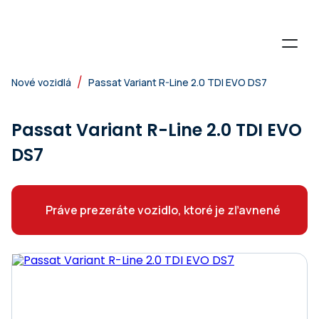
/
Nové vozidlá
Passat Variant R-Line 2.0 TDI EVO DS7
Passat Variant R-Line 2.0 TDI EVO
DS7
Práve prezeráte vozidlo, ktoré je zľavnené