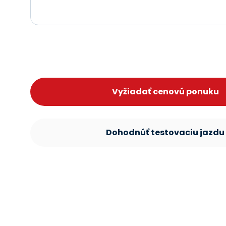
Vyžiadať cenovú ponuku
Dohodnúť testovaciu jazdu