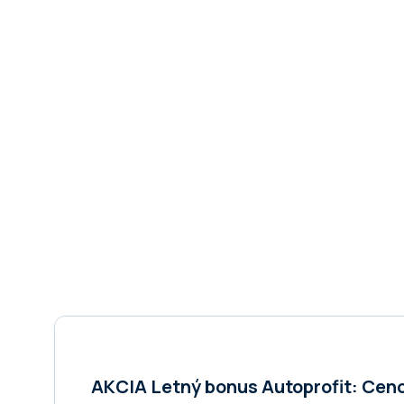
AKCIA Letný bonus Autoprofit: Cenov