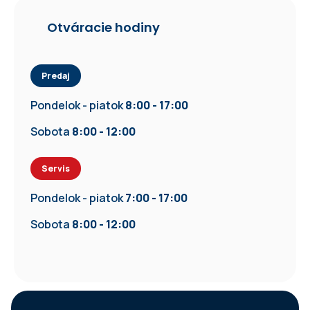
Otváracie hodiny
Predaj
Pondelok - piatok
8:00 - 17:00
Sobota
8:00 - 12:00
Servis
Pondelok - piatok
7:00 - 17:00
Sobota
8:00 - 12:00