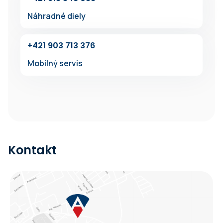
Náhradné diely
+421 903 713 376
Mobilný servis
Kontakt