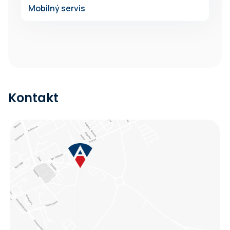
Mobilný servis
Kontakt