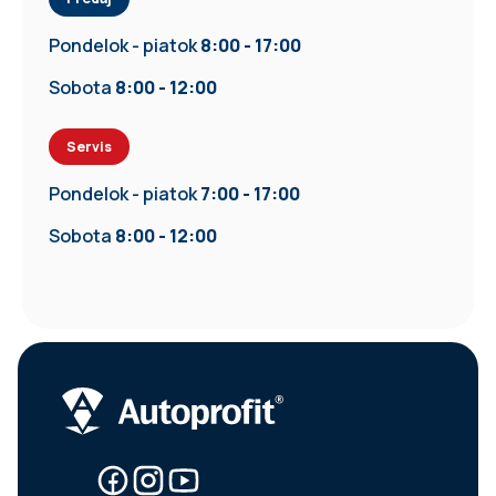
Pondelok - piatok
8:00 - 17:00
Sobota
8:00 - 12:00
Servis
Pondelok - piatok
7:00 - 17:00
Sobota
8:00 - 12:00