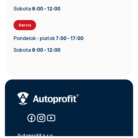
Sobota
8:00 - 12:00
Servis
Pondelok - piatok
7:00 - 17:00
Sobota
8:00 - 12:00
Autoprofit s.r.o.