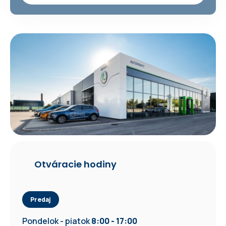
Otváracie hodiny
Predaj
Pondelok - piatok
8:00 - 17:00