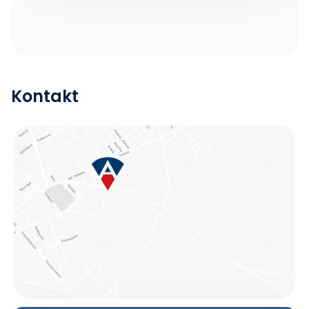
Kontakt