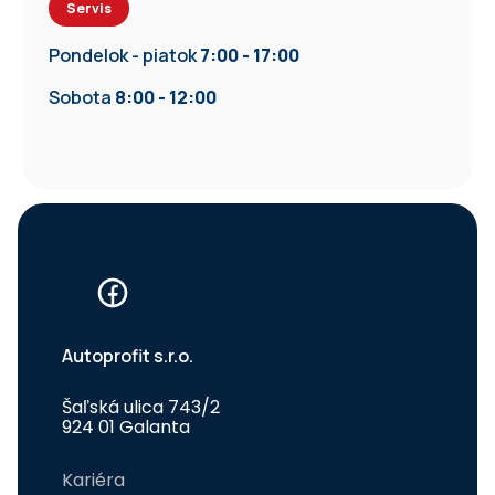
Servis
Pondelok - piatok
7:00 - 17:00
Sobota
8:00 - 12:00
Autoprofit s.r.o.
Šaľská ulica 743/2
924 01 Galanta
Kariéra