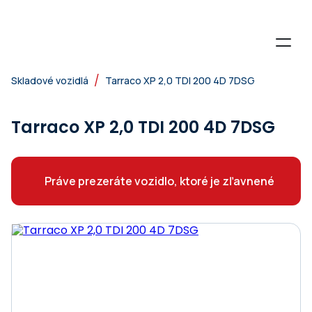
/
Skladové vozidlá
Tarraco XP 2,0 TDI 200 4D 7DSG
Tarraco XP 2,0 TDI 200 4D 7DSG
Práve prezeráte vozidlo, ktoré je zľavnené