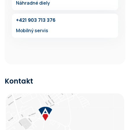
Náhradné diely
+421 903 713 376
Mobilný servis
Kontakt