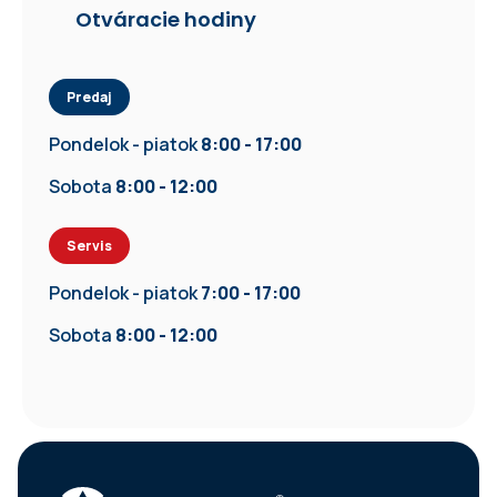
Otváracie hodiny
Predaj
Pondelok - piatok
8:00 - 17:00
Sobota
8:00 - 12:00
Servis
Pondelok - piatok
7:00 - 17:00
Sobota
8:00 - 12:00