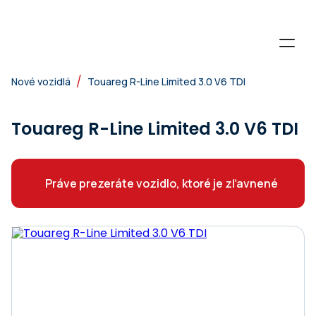
/
Nové vozidlá
Touareg R-Line Limited 3.0 V6 TDI
Touareg R-Line Limited 3.0 V6 TDI
Práve prezeráte vozidlo, ktoré je zľavnené